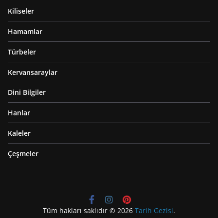
Kiliseler
Hamamlar
Türbeler
Kervansaraylar
Dini Bilgiler
Hanlar
Kaleler
Çeşmeler
Tüm hakları saklıdır © 2026
Tarih Gezisi
.