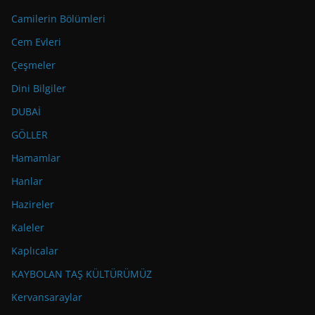
Camilerin Bölümleri
Cem Evleri
Çeşmeler
Dini Bilgiler
DUBAİ
GÖLLER
Hamamlar
Hanlar
Hazireler
Kaleler
Kaplıcalar
KAYBOLAN TAŞ KÜLTÜRÜMÜZ
Kervansaraylar