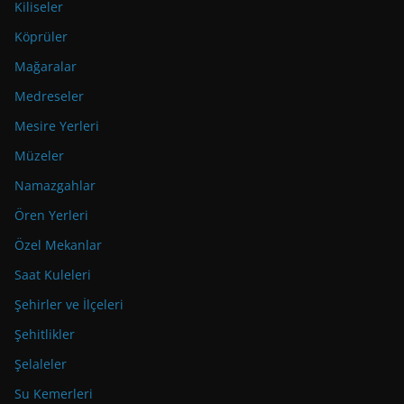
Kiliseler
Köprüler
Mağaralar
Medreseler
Mesire Yerleri
Müzeler
Namazgahlar
Ören Yerleri
Özel Mekanlar
Saat Kuleleri
Şehirler ve İlçeleri
Şehitlikler
Şelaleler
Su Kemerleri