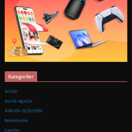
Kategoriler
Anıtlar
Asırlık Ağaçlar
AVRUPA GEZİLERİM
Bedestenlar
Camiler