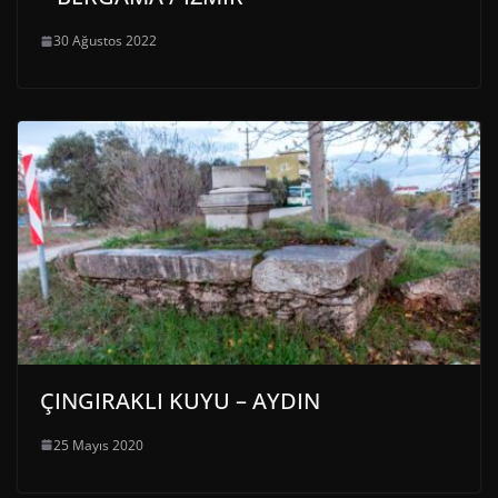
30 Ağustos 2022
ÇINGIRAKLI KUYU – AYDIN
25 Mayıs 2020