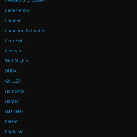
AVRUPA GEZİLERİM
Bedestenlar
Camiler
Camilerin Bölümleri
Cem Evleri
Çeşmeler
Dini Bilgiler
DUBAİ
GÖLLER
Hamamlar
Hanlar
Hazireler
Kaleler
Kaplıcalar