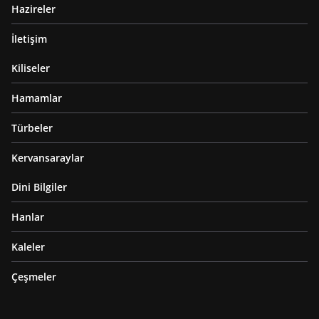
Hazireler
İletişim
Kiliseler
Hamamlar
Türbeler
Kervansaraylar
Dini Bilgiler
Hanlar
Kaleler
Çeşmeler