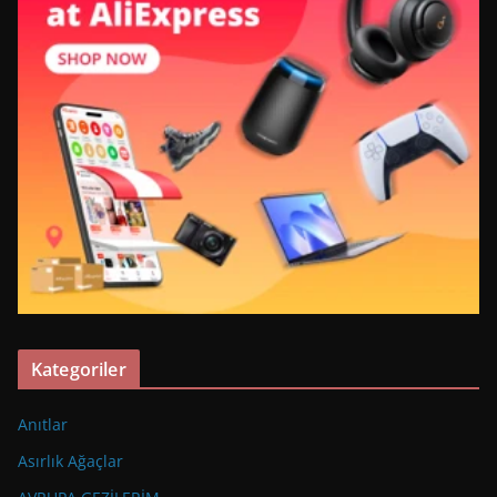
Kategoriler
Anıtlar
Asırlık Ağaçlar