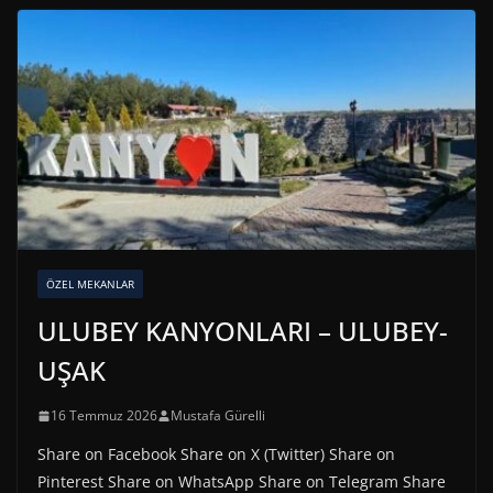
ÖZEL MEKANLAR
ULUBEY KANYONLARI – ULUBEY-
UŞAK
16 Temmuz 2026
Mustafa Gürelli
Share on Facebook Share on X (Twitter) Share on
Pinterest Share on WhatsApp Share on Telegram Share