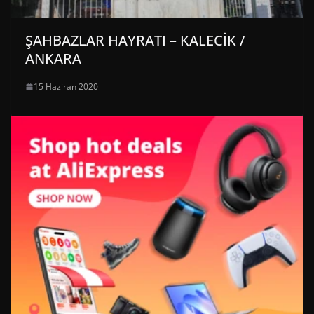
ŞAHBAZLAR HAYRATI – KALECİK /
ANKARA
15 Haziran 2020