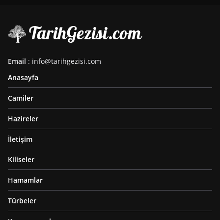
Email
: info@tarihgezisi.com
Anasayfa
Camiler
Hazireler
İletişim
Kiliseler
Hamamlar
Türbeler