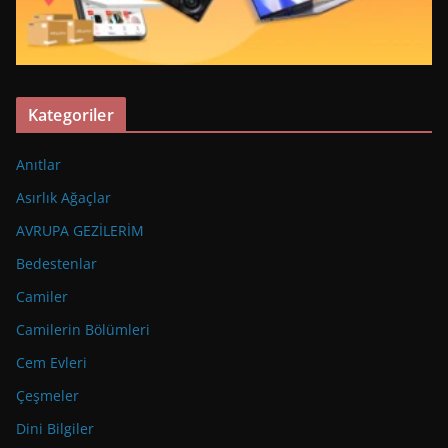
Kategoriler
Anıtlar
Asırlık Ağaçlar
AVRUPA GEZİLERİM
Bedestenlar
Camiler
Camilerin Bölümleri
Cem Evleri
Çeşmeler
Dini Bilgiler