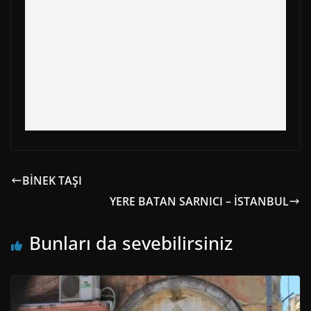
BİNEK TAŞI
YERE BATAN SARNICI – İSTANBUL
Bunları da sevebilirsiniz