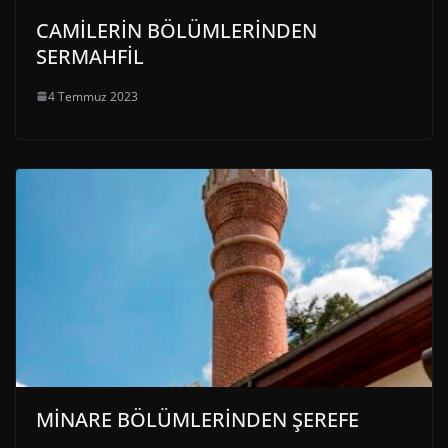
CAMİLERİN BÖLÜMLERİNDEN
SERMAHFİL
4 Temmuz 2023
MİNARE BÖLÜMLERİNDEN ŞEREFE