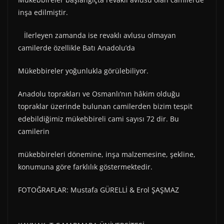
inşa edilmiştir.
İlerleyen zamanda ise revaklı avlusu olmayan
camilerde özellikle Batı Anadolu’da
Mükebbireler yoğunlukla görülebiliyor.
Anadolu toprakları ve Osmanlı’nın hâkim olduğu
topraklar üzerinde bulunan camilerden bizim tespit
edebildiğimiz mükebbireli cami sayısı 72 dir. Bu
camilerin
mükebbireleri dönemine, inşa malzemesine, şekline,
konumuna göre farklılık göstermektedir.
FOTOĞRAFLAR: Mustafa GÜRELLİ & Erol ŞAŞMAZ