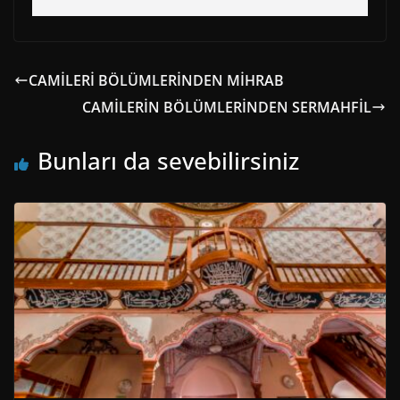
CAMİLERİ BÖLÜMLERİNDEN MİHRAB
CAMİLERİN BÖLÜMLERİNDEN SERMAHFİL
Bunları da sevebilirsiniz