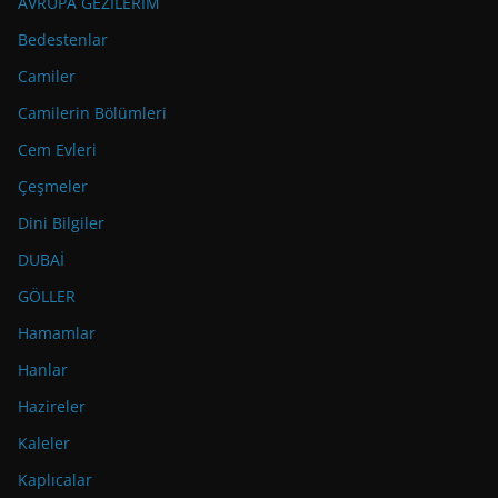
AVRUPA GEZİLERİM
Bedestenlar
Camiler
Camilerin Bölümleri
Cem Evleri
Çeşmeler
Dini Bilgiler
DUBAİ
GÖLLER
Hamamlar
Hanlar
Hazireler
Kaleler
Kaplıcalar