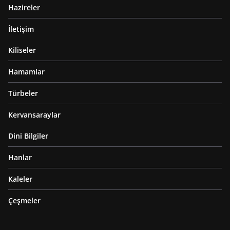
Hazireler
İletişim
Kiliseler
Hamamlar
Türbeler
Kervansaraylar
Dini Bilgiler
Hanlar
Kaleler
Çeşmeler