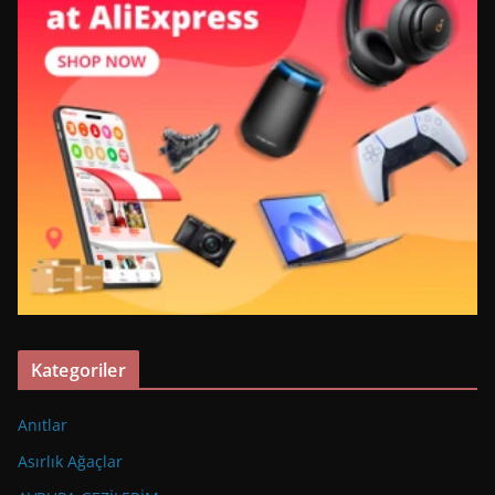
Kategoriler
Anıtlar
Asırlık Ağaçlar