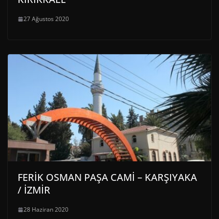
27 Ağustos 2020
FERİK OSMAN PAŞA CAMİ – KARŞIYAKA
/ İZMİR
28 Haziran 2020