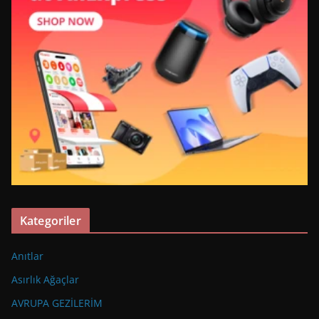
Kategoriler
Anıtlar
Asırlık Ağaçlar
AVRUPA GEZİLERİM