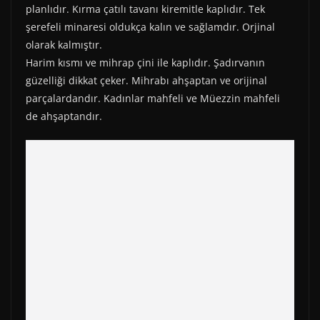
planlıdır. Kırma çatılı tavanı kiremitle kaplıdır. Tek
şerefeli minaresi oldukça kalın ve sağlamdır. Orjinal
olarak kalmıştır.
Harim kısmı ve mihrap çini ile kaplıdır. Şadırvanın
güzelliği dikkat çeker. Mihrabı ahşaptan ve orijinal
parçalardandır. Kadınlar mahfeli ve Müezzin mahfeli
de ahşaptandır.