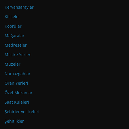
Kervansaraylar
Kiliseler
Köprüler
Mağaralar
Medreseler
Mesire Yerleri
Müzeler
Namazgahlar
Ören Yerleri
Özel Mekanlar
Saat Kuleleri
Şehirler ve İlçeleri
Şehitlikler