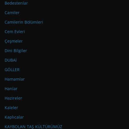
Bedestenlar
Camiler
Camilerin Bölümleri
Cem Evleri
Çeşmeler
Dini Bilgiler
DUBAİ
GÖLLER
Hamamlar
Hanlar
Hazireler
Kaleler
Kaplıcalar
KAYBOLAN TAŞ KÜLTÜRÜMÜZ