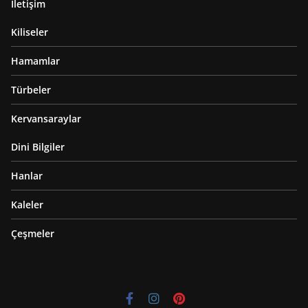
İletişim
Kiliseler
Hamamlar
Türbeler
Kervansaraylar
Dini Bilgiler
Hanlar
Kaleler
Çeşmeler