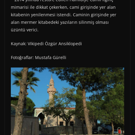
mimarisi ile dikkat çekerken, cami girişinde yer alan
kitabenin yenilenmesi istendi. Caminin girişinde yer
alan mermer kitabedeki yazıların silinmiş olması
üzüntü verici.
Kaynak: Vikipedi Özgür Ansiklopedi
Fotoğraflar: Mustafa Gürelli