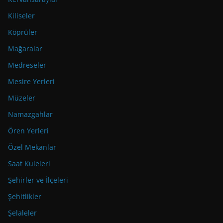
Kiliseler
Köprüler
Mağaralar
Medreseler
Mesire Yerleri
Müzeler
Namazgahlar
Ören Yerleri
Özel Mekanlar
Saat Kuleleri
Şehirler ve İlçeleri
Şehitlikler
Şelaleler