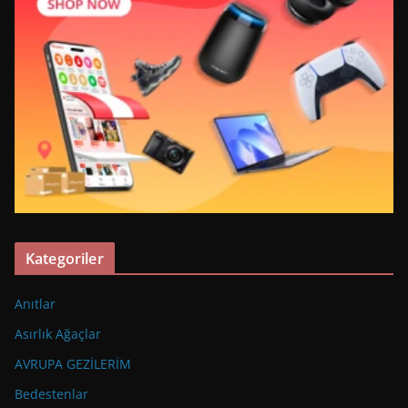
Kategoriler
Anıtlar
Asırlık Ağaçlar
AVRUPA GEZİLERİM
Bedestenlar