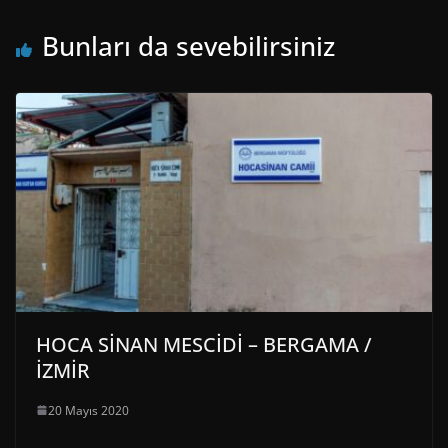
Bunları da sevebilirsiniz
HOCA SİNAN MESCİDİ – BERGAMA /
İZMİR
20 Mayıs 2020