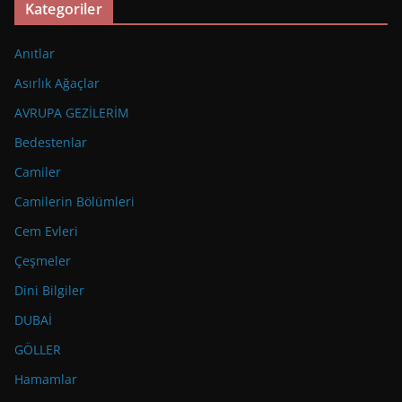
Kategoriler
Anıtlar
Asırlık Ağaçlar
AVRUPA GEZİLERİM
Bedestenlar
Camiler
Camilerin Bölümleri
Cem Evleri
Çeşmeler
Dini Bilgiler
DUBAİ
GÖLLER
Hamamlar