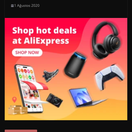
1 Ağustos 2020