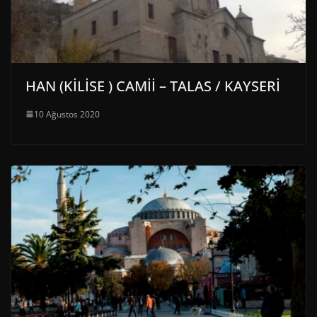
HAN (KİLİSE ) CAMİİ – TALAS / KAYSERİ
10 Ağustos 2020