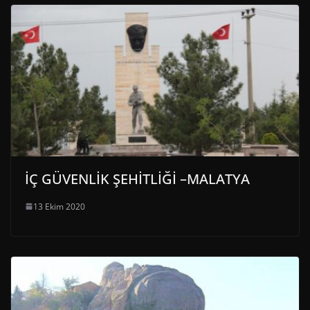
İÇ GÜVENLİK ŞEHİTLİĞİ –MALATYA
13 Ekim 2020