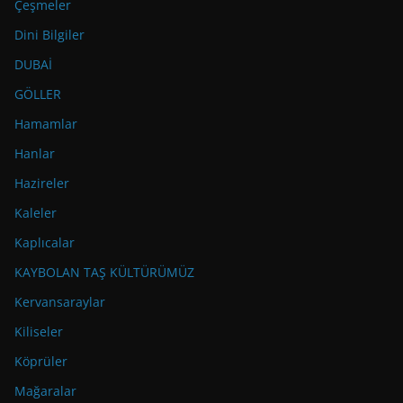
Çeşmeler
Dini Bilgiler
DUBAİ
GÖLLER
Hamamlar
Hanlar
Hazireler
Kaleler
Kaplıcalar
KAYBOLAN TAŞ KÜLTÜRÜMÜZ
Kervansaraylar
Kiliseler
Köprüler
Mağaralar