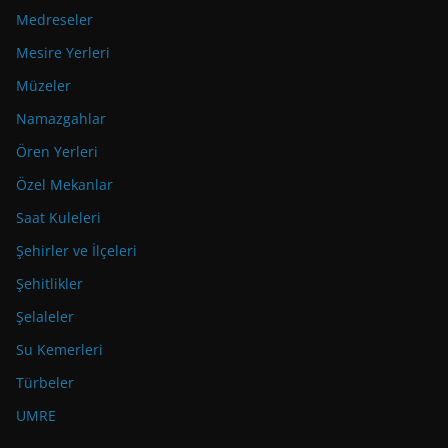
Medreseler
Mesire Yerleri
Müzeler
Namazgahlar
Ören Yerleri
Özel Mekanlar
Saat Kuleleri
Şehirler ve İlçeleri
Şehitlikler
Şelaleler
Su Kemerleri
Türbeler
UMRE