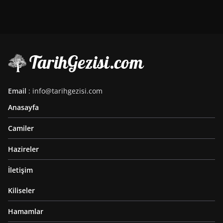
Email
: info@tarihgezisi.com
Anasayfa
Camiler
Hazireler
İletişim
Kiliseler
Hamamlar