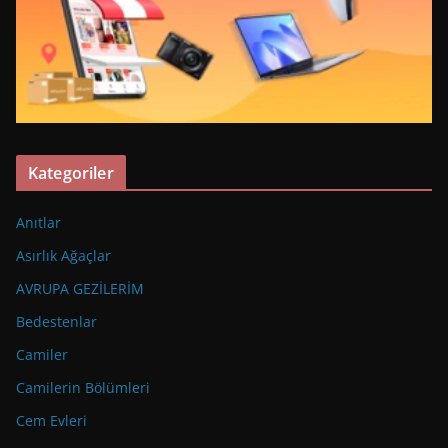
Kategoriler
Anıtlar
Asırlık Ağaçlar
AVRUPA GEZİLERİM
Bedestenlar
Camiler
Camilerin Bölümleri
Cem Evleri